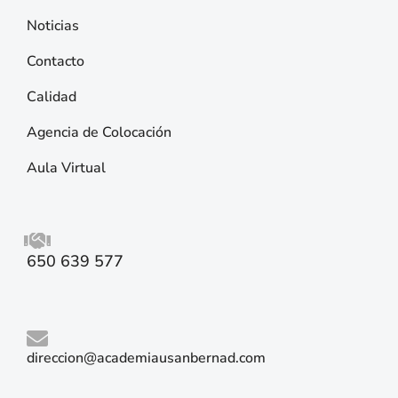
Noticias
Contacto
Calidad
Agencia de Colocación
Aula Virtual
650 639 577
direccion@academiausanbernad.com