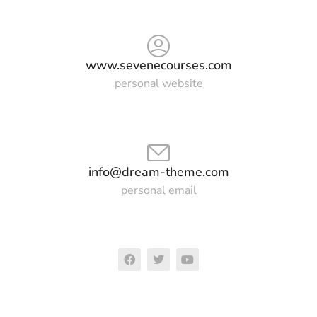
www.sevenecourses.com
personal website
info@dream-theme.com
personal email