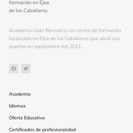
Academia Usán Bernad es un centro de formación
localizado en Ejea de los Caballeros que abrió sus
puertas en septiembre del 2011.
Academia
Idiomas
Oferta Educativa
Certificados de profesionalidad