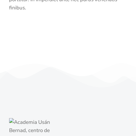
finibus.