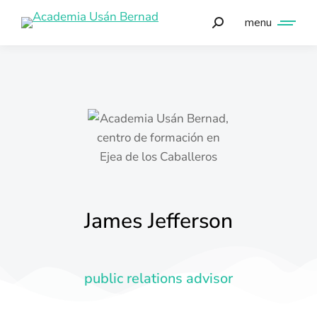
menu
James Jefferson
public relations advisor