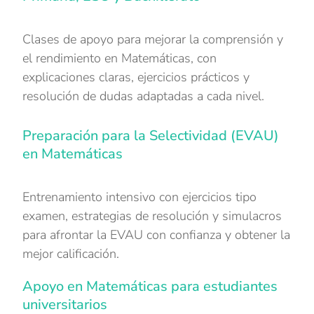
Clases de apoyo para mejorar la comprensión y
el rendimiento en Matemáticas, con
explicaciones claras, ejercicios prácticos y
resolución de dudas adaptadas a cada nivel.
Preparación para la Selectividad (EVAU)
en Matemáticas
Entrenamiento intensivo con ejercicios tipo
examen, estrategias de resolución y simulacros
para afrontar la EVAU con confianza y obtener la
mejor calificación.
Apoyo en Matemáticas para estudiantes
universitarios