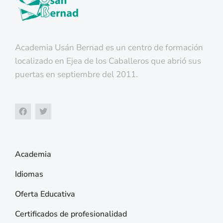
Academia Usán Bernad es un centro de formación
localizado en Ejea de los Caballeros que abrió sus
puertas en septiembre del 2011.
Academia
Idiomas
Oferta Educativa
Certificados de profesionalidad