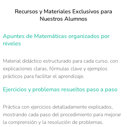
Recursos y Materiales Exclusivos para
Nuestros Alumnos
Apuntes de Matemáticas organizados por
niveles
Material didáctico estructurado para cada curso, con
explicaciones claras, fórmulas clave y ejemplos
prácticos para facilitar el aprendizaje.
Ejercicios y problemas resueltos paso a paso
Práctica con ejercicios detalladamente explicados,
mostrando cada paso del procedimiento para mejorar
la comprensión y la resolución de problemas.