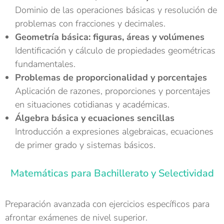
Dominio de las operaciones básicas y resolución de
problemas con fracciones y decimales.
Geometría básica: figuras, áreas y volúmenes
Identificación y cálculo de propiedades geométricas
fundamentales.
Problemas de proporcionalidad y porcentajes
Aplicación de razones, proporciones y porcentajes
en situaciones cotidianas y académicas.
Álgebra básica y ecuaciones sencillas
Introducción a expresiones algebraicas, ecuaciones
de primer grado y sistemas básicos.
Matemáticas para Bachillerato y Selectividad
Preparación avanzada con ejercicios específicos para
afrontar exámenes de nivel superior.