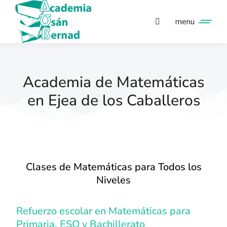
menu
Academia de Matemáticas
en Ejea de los Caballeros
Clases de Matemáticas para Todos los
Niveles
Refuerzo escolar en Matemáticas para
Primaria, ESO y Bachillerato