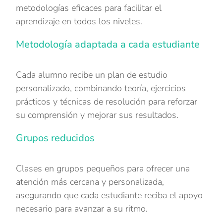
metodologías eficaces para facilitar el
aprendizaje en todos los niveles.
Metodología adaptada a cada estudiante
Cada alumno recibe un plan de estudio
personalizado, combinando teoría, ejercicios
prácticos y técnicas de resolución para reforzar
su comprensión y mejorar sus resultados.
Grupos reducidos
Clases en grupos pequeños para ofrecer una
atención más cercana y personalizada,
asegurando que cada estudiante reciba el apoyo
necesario para avanzar a su ritmo.