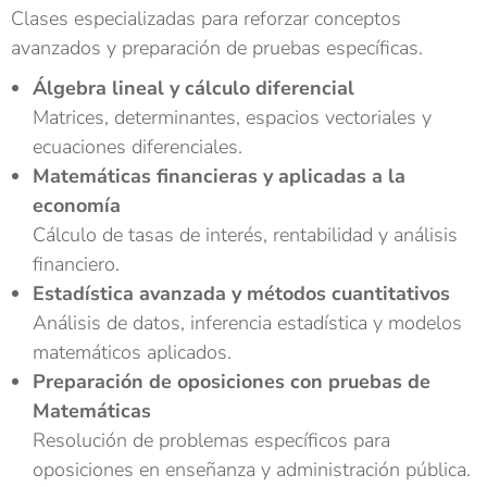
Clases especializadas para reforzar conceptos
avanzados y preparación de pruebas específicas.
Álgebra lineal y cálculo diferencial
Matrices, determinantes, espacios vectoriales y
ecuaciones diferenciales.
Matemáticas financieras y aplicadas a la
economía
Cálculo de tasas de interés, rentabilidad y análisis
financiero.
Estadística avanzada y métodos cuantitativos
Análisis de datos, inferencia estadística y modelos
matemáticos aplicados.
Preparación de oposiciones con pruebas de
Matemáticas
Resolución de problemas específicos para
oposiciones en enseñanza y administración pública.