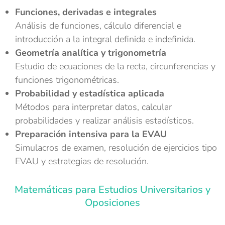
Funciones, derivadas e integrales
Análisis de funciones, cálculo diferencial e
introducción a la integral definida e indefinida.
Geometría analítica y trigonometría
Estudio de ecuaciones de la recta, circunferencias y
funciones trigonométricas.
Probabilidad y estadística aplicada
Métodos para interpretar datos, calcular
probabilidades y realizar análisis estadísticos.
Preparación intensiva para la EVAU
Simulacros de examen, resolución de ejercicios tipo
EVAU y estrategias de resolución.
Matemáticas para Estudios Universitarios y
Oposiciones