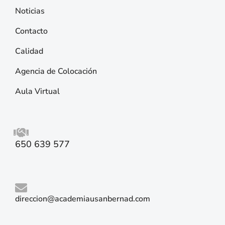
Noticias
Contacto
Calidad
Agencia de Colocación
Aula Virtual
650 639 577
direccion@academiausanbernad.com