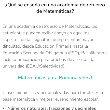
¿Qué se enseña en una academia de refuerzo
de Matemáticas?
En una academia de refuerzo de Matemáticas, los
estudiantes pueden recibir apoyo en aquellos
aspectos de la asignatura que presentan mayor
dificultad, desde Educación Primaria hasta la
Educación Secundaria Obligatoria (ESO), Bachillerato e
incluso preparación para pruebas de acceso a la
universidad (EBAU/Selectividad).
Matemáticas para Primaria y ESO
Clases dinámicas y personalizadas para fortalecer la
base matemática y mejorar el rendimiento escolar.
Números naturales, fracciones y decimales