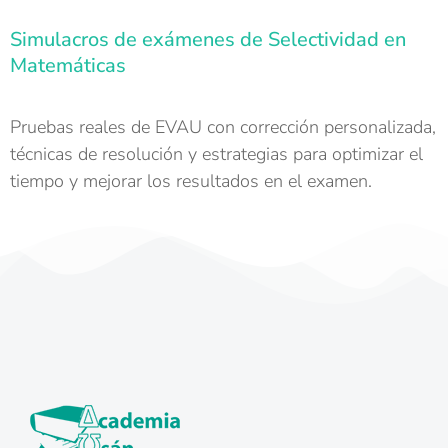
Simulacros de exámenes de Selectividad en
Matemáticas
Pruebas reales de EVAU con corrección personalizada,
técnicas de resolución y estrategias para optimizar el
tiempo y mejorar los resultados en el examen.