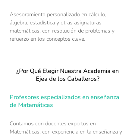
Asesoramiento personalizado en cálculo,
álgebra, estadística y otras asignaturas
matemáticas, con resolución de problemas y
refuerzo en los conceptos clave.
¿Por Qué Elegir Nuestra Academia en
Ejea de los Caballeros?
Profesores especializados en enseñanza
de Matemáticas
Contamos con docentes expertos en
Matemáticas, con experiencia en la enseñanza y