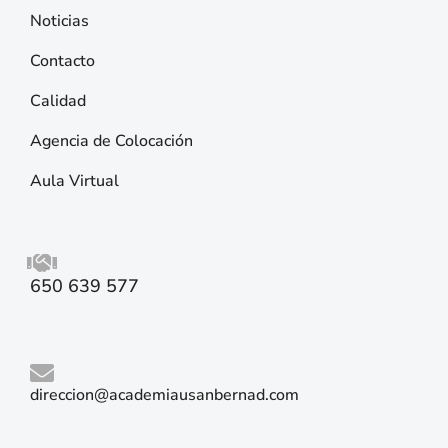
Noticias
Contacto
Calidad
Agencia de Colocación
Aula Virtual
650 639 577
direccion@academiausanbernad.com