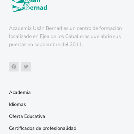
Academia Usán Bernad es un centro de formación
localizado en Ejea de los Caballeros que abrió sus
puertas en septiembre del 2011.
Academia
Idiomas
Oferta Educativa
Certificados de profesionalidad