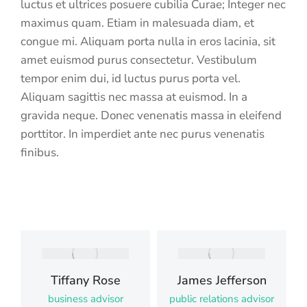
luctus et ultrices posuere cubilia Curae; Integer nec
maximus quam. Etiam in malesuada diam, et
congue mi. Aliquam porta nulla in eros lacinia, sit
amet euismod purus consectetur. Vestibulum
tempor enim dui, id luctus purus porta vel.
Aliquam sagittis nec massa at euismod. In a
gravida neque. Donec venenatis massa in eleifend
porttitor. In imperdiet ante nec purus venenatis
finibus.
Tiffany Rose
James Jefferson
business advisor
public relations advisor